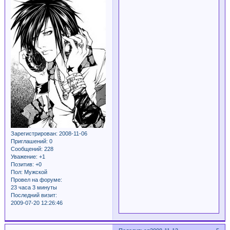
Зарегистрирован
: 2008-11-06
Приглашений:
0
Сообщений:
228
Уважение:
+1
Позитив:
+0
Пол:
Мужской
Провел на форуме:
23 часа 3 минуты
Последний визит:
2009-07-20 12:26:46