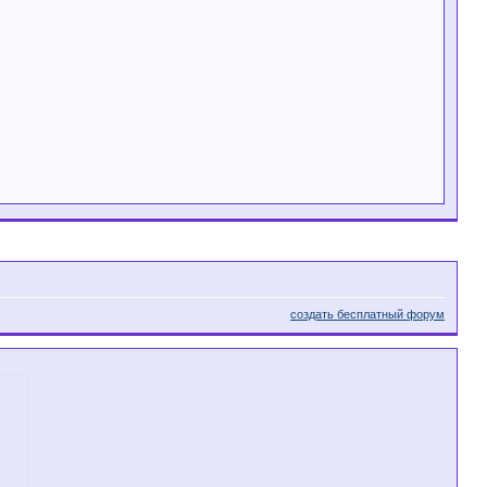
создать бесплатный форум