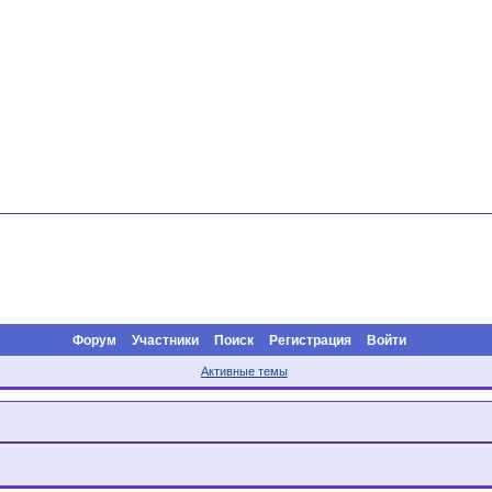
Форум
Участники
Поиск
Регистрация
Войти
Активные темы