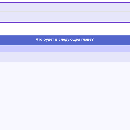
Что будет в следующей главе?