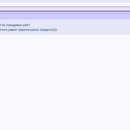
ий не порадовал уже?
я все равно переписывать придется)))