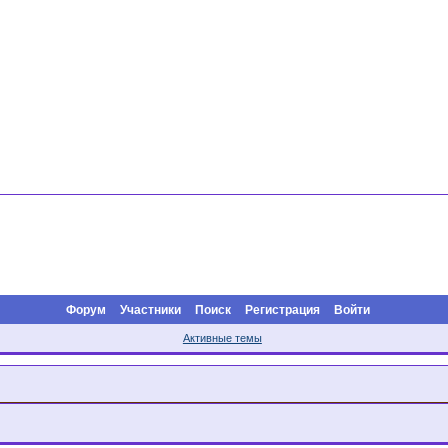
Форум
Участники
Поиск
Регистрация
Войти
Активные темы