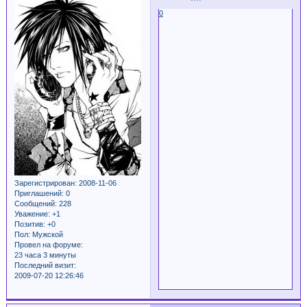
0
Зарегистрирован
: 2008-11-06
Приглашений:
0
Сообщений:
228
Уважение:
+1
Позитив:
+0
Пол:
Мужской
Провел на форуме:
23 часа 3 минуты
Последний визит:
2009-07-20 12:26:46