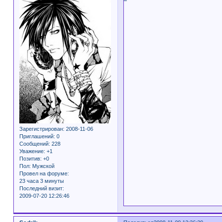
Зарегистрирован
: 2008-11-06
Приглашений:
0
Сообщений:
228
Уважение:
+1
Позитив:
+0
Пол:
Мужской
Провел на форуме:
23 часа 3 минуты
Последний визит:
2009-07-20 12:26:46