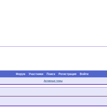
Форум
Участники
Поиск
Регистрация
Войти
Активные темы