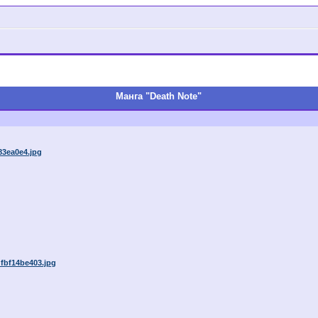
Манга "Death Note"