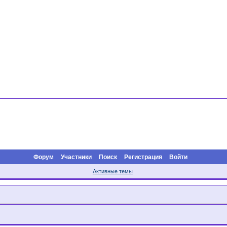
Форум
Участники
Поиск
Регистрация
Войти
Активные темы