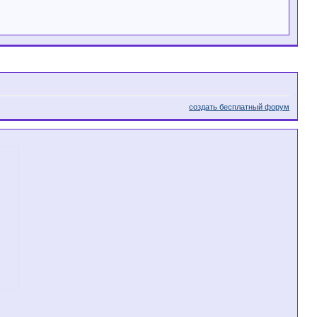
создать бесплатный форум