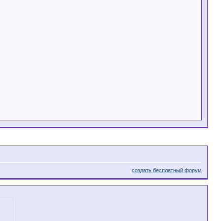
создать бесплатный форум