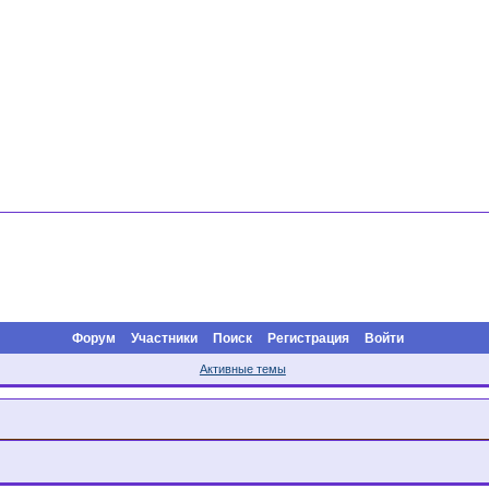
Форум
Участники
Поиск
Регистрация
Войти
Активные темы