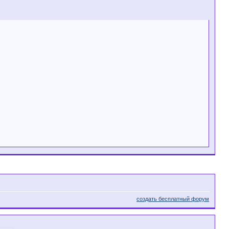
создать бесплатный форум