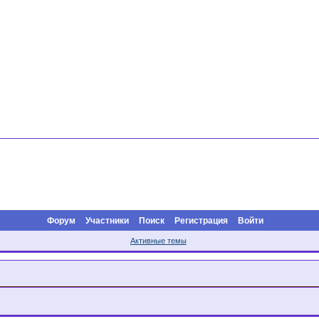
Форум
Участники
Поиск
Регистрация
Войти
Активные темы