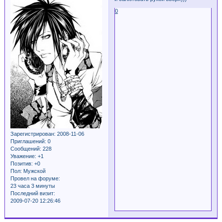
0
Зарегистрирован
: 2008-11-06
Приглашений:
0
Сообщений:
228
Уважение:
+1
Позитив:
+0
Пол:
Мужской
Провел на форуме:
23 часа 3 минуты
Последний визит:
2009-07-20 12:26:46