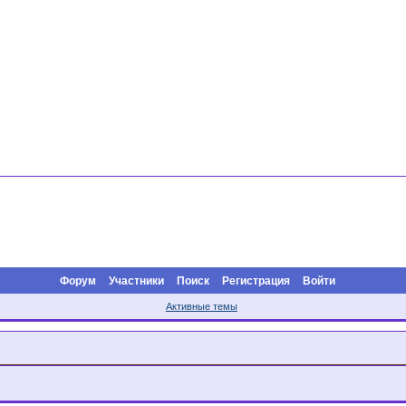
Форум
Участники
Поиск
Регистрация
Войти
Активные темы