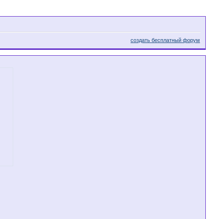
создать бесплатный форум