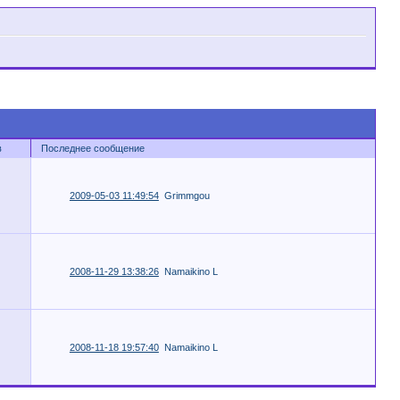
в
Последнее сообщение
2009-05-03 11:49:54
Grimmgou
2008-11-29 13:38:26
Namaikino L
2008-11-18 19:57:40
Namaikino L